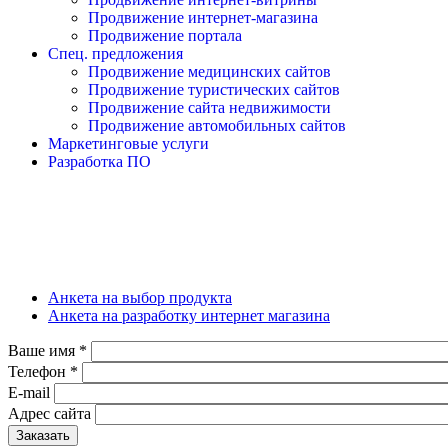
Продвижение интернет-магазина
Продвижение портала
Спец. предложения
Продвижение медицинских сайтов
Продвижение туристических сайтов
Продвижение сайта недвижимости
Продвижение автомобильных сайтов
Маркетинговые услуги
Разработка ПО
Анкета на выбор продукта
Анкета на разработку интернет магазина
Ваше имя
*
Телефон
*
E-mail
Адрес сайта