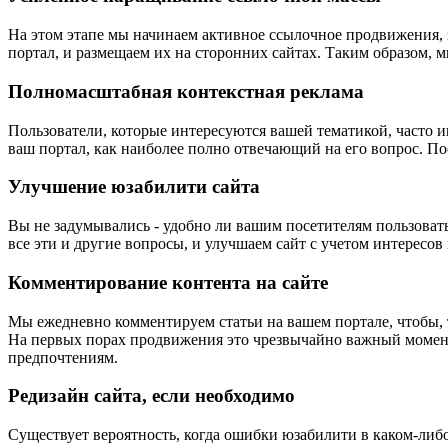
На этом этапе мы начинаем активное ссылочное продвижения, 
портал, и размещаем их на сторонних сайтах. Таким образом
Полномасштабная контекстная реклама
Пользователи, которые интересуются вашей тематикой, часто
ваш портал, как наиболее полно отвечающий на его вопрос. Пос
Улучшение юзабилити сайта
Вы не задумывались - удобно ли вашим посетителям пользовать
все эти и другие вопросы, и улучшаем сайт с учетом интересо
Комментирование контента на сайте
Мы ежедневно комментируем статьи на вашем портале, чтобы, т
На первых порах продвижения это чрезвычайно важный момент 
предпочтениям.
Редизайн сайта, если необходимо
Существует вероятность, когда ошибки юзабилити в каком-либо