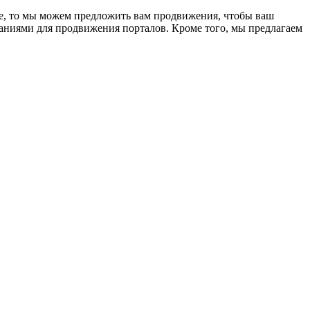
ке, то мы можем предложить вам продвижения, чтобы ваш
аниями для продвижения порталов. Кроме того, мы предлагаем