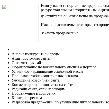
Если у вас есть портал, где представл
ресурс стал самым авторитетным и цит
действительно низкие цены на продвиже
Ниже представлены некоторые из проце
Заказать продвижение
Анализ конкурентной среды
Аудит состояния сайта
Оптимизация сайта
Формирование положительного мнения о портале
Усиленное наращивание ссылочной массы
Полномасштабная контекстная реклама
Улучшение юзабилити сайта
Комментирование контента на сайте
Редизайн сайта, если необходим
Продвижение в соц. сетях
Баннерная реклама
Разработка предложений по улучшению читабельности те