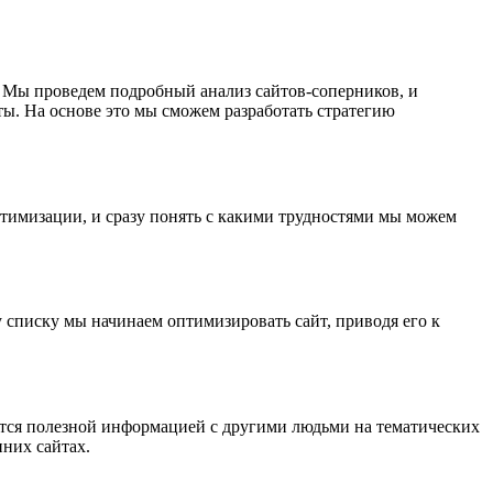
. Мы проведем подробный анализ сайтов-соперников, и
. На основе это мы сможем разработать стратегию
птимизации, и сразу понять с какими трудностями мы можем
у списку мы начинаем оптимизировать сайт, приводя его к
лятся полезной информацией с другими людьми на тематических
них сайтах.