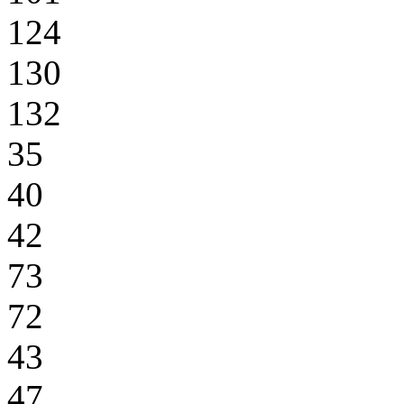
124
130
132
35
40
42
73
72
43
47