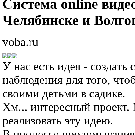
Система online вид
Челябинске и Волго
voba.ru
У нас есть идея - создать 
наблюдения для того, что
своими детьми в садике.
Хм... интересный проект.
реализовать эту идею.
В процессе продумывания