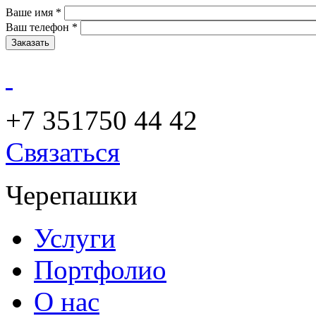
Ваше имя
*
Ваш телефон
*
+7 351
750 44 42
Связаться
Черепашки
Услуги
Портфолио
О нас