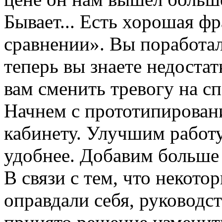
Бывает... Есть хорошая фр
сравнении». Вы поработал
теперь вы знаете недост
вам сменить тревогу на сп
Начнем с прототипирован
кабинету. Улучшим работу
удобнее. Добавим больше 
В связи с тем, что некото
оправдали себя, руковод