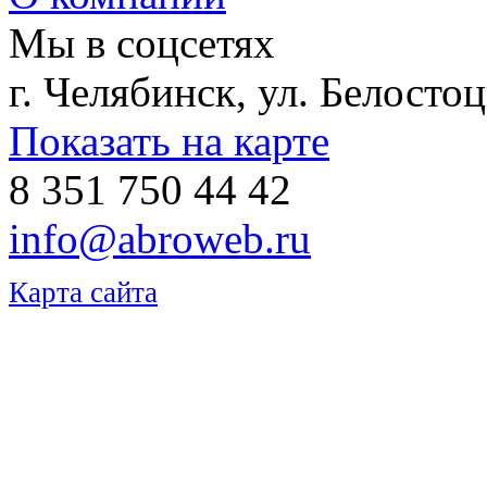
Мы в соцсетях
г. Челябинск, ул. Белостоц
Показать на карте
8 351 750 44 42
info@abroweb.ru
Карта сайта