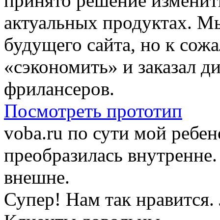
принято решение изменить
актуальных продуктах. М
будущего сайта, но к сож
«сэкономить» и заказал ди
фрилансеров.
Посмотреть прототип
voba.ru по сути мой ребен
преобразилась внутренне.
внешне.
Супер! Нам так нравится.