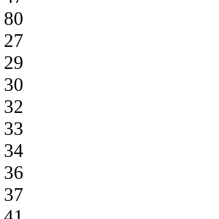
80
27
29
30
32
33
34
36
37
41