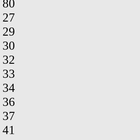
80
27
29
30
32
33
34
36
37
41