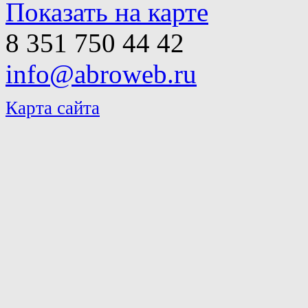
Показать на карте
8 351 750 44 42
info@abroweb.ru
Карта сайта