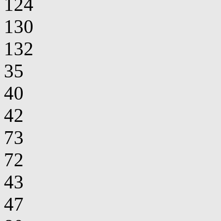
124
130
132
35
40
42
73
72
43
47